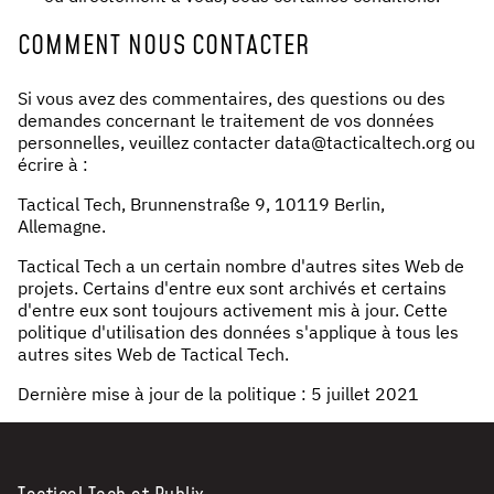
COMMENT NOUS CONTACTER
Si vous avez des commentaires, des questions ou des
demandes concernant le traitement de vos données
personnelles, veuillez contacter data@tacticaltech.org ou
écrire à :
Tactical Tech, Brunnenstraße 9, 10119 Berlin,
Allemagne.
Tactical Tech a un certain nombre d'autres sites Web de
projets. Certains d'entre eux sont archivés et certains
d'entre eux sont toujours activement mis à jour. Cette
politique d'utilisation des données s'applique à tous les
autres sites Web de Tactical Tech.
Dernière mise à jour de la politique : 5 juillet 2021