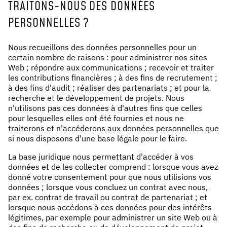
TRAITONS-NOUS DES DONNÉES
PERSONNELLES ?
Nous recueillons des données personnelles pour un
certain nombre de raisons : pour administrer nos sites
Web ; répondre aux communications ; recevoir et traiter
les contributions financières ; à des fins de recrutement ;
à des fins d'audit ; réaliser des partenariats ; et pour la
recherche et le développement de projets. Nous
n'utilisons pas ces données à d'autres fins que celles
pour lesquelles elles ont été fournies et nous ne
traiterons et n'accéderons aux données personnelles que
si nous disposons d'une base légale pour le faire.
La base juridique nous permettant d'accéder à vos
données et de les collecter comprend : lorsque vous avez
donné votre consentement pour que nous utilisions vos
données ; lorsque vous concluez un contrat avec nous,
par ex. contrat de travail ou contrat de partenariat ; et
lorsque nous accédons à ces données pour des intérêts
légitimes, par exemple pour administrer un site Web ou à