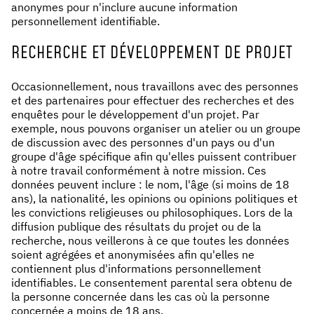
anonymes pour n'inclure aucune information
personnellement identifiable.
RECHERCHE ET DÉVELOPPEMENT DE PROJET
Occasionnellement, nous travaillons avec des personnes
et des partenaires pour effectuer des recherches et des
enquêtes pour le développement d'un projet. Par
exemple, nous pouvons organiser un atelier ou un groupe
de discussion avec des personnes d'un pays ou d'un
groupe d'âge spécifique afin qu'elles puissent contribuer
à notre travail conformément à notre mission. Ces
données peuvent inclure : le nom, l'âge (si moins de 18
ans), la nationalité, les opinions ou opinions politiques et
les convictions religieuses ou philosophiques. Lors de la
diffusion publique des résultats du projet ou de la
recherche, nous veillerons à ce que toutes les données
soient agrégées et anonymisées afin qu'elles ne
contiennent plus d'informations personnellement
identifiables. Le consentement parental sera obtenu de
la personne concernée dans les cas où la personne
concernée a moins de 18 ans.