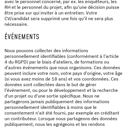
avec le personnel concerné, par ex. les enquêteurs, les
RH et le personnel du projet, afin qu'une décision puisse
être prise sur qui inviter à un entretien. Votre
CV/candidat sera supprimé une fois qu'il ne sera plus
nécessaire.
ÉVÉNEMENTS
Nous pouvons collecter des informations
personnellement identifiables (conformément à l'article
4 du RGPD) par le biais d'ateliers, de formations ou
d'autres événements que nous organisons. Ces données
peuvent inclure votre nom, votre pays d'origine, votre âge
(si vous avez moins de 18 ans) et vos coordonnées. Ces
données sont collectées dans le but de gérer
l'événement, ou pour le développement et la recherche
d'un projet ou d'une sortie spécifique. Nous ne
partagerons jamais publiquement des informations
personnellement identifiables à moins que le
consentement n'ait été fourni, par exemple en créditant
un contributeur. Lorsque nous partageons des données
publiquement, nous les agrégeons et les rendons