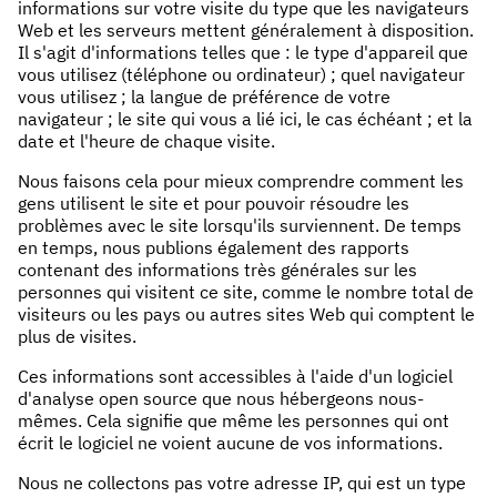
informations sur votre visite du type que les navigateurs
Web et les serveurs mettent généralement à disposition.
Il s'agit d'informations telles que : le type d'appareil que
vous utilisez (téléphone ou ordinateur) ; quel navigateur
vous utilisez ; la langue de préférence de votre
navigateur ; le site qui vous a lié ici, le cas échéant ; et la
date et l'heure de chaque visite.
Nous faisons cela pour mieux comprendre comment les
gens utilisent le site et pour pouvoir résoudre les
problèmes avec le site lorsqu'ils surviennent. De temps
en temps, nous publions également des rapports
contenant des informations très générales sur les
personnes qui visitent ce site, comme le nombre total de
visiteurs ou les pays ou autres sites Web qui comptent le
plus de visites.
Ces informations sont accessibles à l'aide d'un logiciel
d'analyse open source que nous hébergeons nous-
mêmes. Cela signifie que même les personnes qui ont
écrit le logiciel ne voient aucune de vos informations.
Nous ne collectons pas votre adresse IP, qui est un type