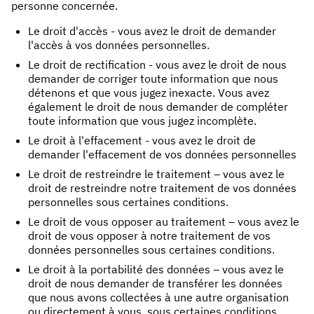
personne concernée.
Le droit d'accès - vous avez le droit de demander
l'accès à vos données personnelles.
Le droit de rectification - vous avez le droit de nous
demander de corriger toute information que nous
détenons et que vous jugez inexacte. Vous avez
également le droit de nous demander de compléter
toute information que vous jugez incomplète.
Le droit à l'effacement - vous avez le droit de
demander l'effacement de vos données personnelles
Le droit de restreindre le traitement – ​​vous avez le
droit de restreindre notre traitement de vos données
personnelles sous certaines conditions.
Le droit de vous opposer au traitement – ​​vous avez le
droit de vous opposer à notre traitement de vos
données personnelles sous certaines conditions.
Le droit à la portabilité des données – vous avez le
droit de nous demander de transférer les données
que nous avons collectées à une autre organisation
ou directement à vous, sous certaines conditions.