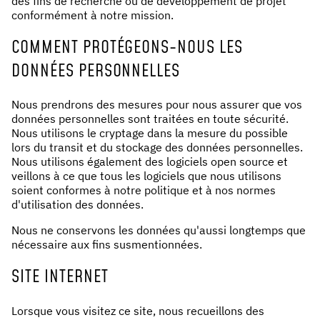
des fins de recherche ou de développement de projet
conformément à notre mission.
COMMENT PROTÉGEONS-NOUS LES
DONNÉES PERSONNELLES
Nous prendrons des mesures pour nous assurer que vos
données personnelles sont traitées en toute sécurité.
Nous utilisons le cryptage dans la mesure du possible
lors du transit et du stockage des données personnelles.
Nous utilisons également des logiciels open source et
veillons à ce que tous les logiciels que nous utilisons
soient conformes à notre politique et à nos normes
d'utilisation des données.
Nous ne conservons les données qu'aussi longtemps que
nécessaire aux fins susmentionnées.
SITE INTERNET
Lorsque vous visitez ce site, nous recueillons des