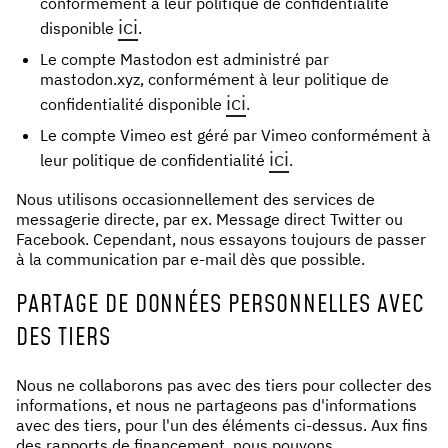
conformément à leur politique de confidentialité
ici
disponible
.
Le compte Mastodon est administré par
mastodon.xyz, conformément à leur politique de
ici
confidentialité disponible
.
Le compte Vimeo est géré par Vimeo conformément à
ici
leur politique de confidentialité
.
Nous utilisons occasionnellement des services de
messagerie directe, par ex. Message direct Twitter ou
Facebook. Cependant, nous essayons toujours de passer
à la communication par e-mail dès que possible.
PARTAGE DE DONNÉES PERSONNELLES AVEC
DES TIERS
Nous ne collaborons pas avec des tiers pour collecter des
informations, et nous ne partageons pas d'informations
avec des tiers, pour l'un des éléments ci-dessus. Aux fins
des rapports de financement, nous pouvons