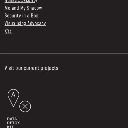
Holistic Security
Me and My Shadow
Security in a Box
Visualising Advocacy
XYZ
Visit our current projects