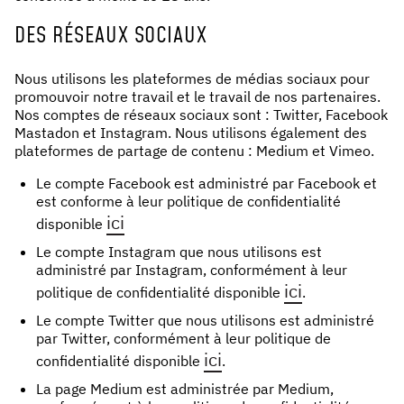
DES RÉSEAUX SOCIAUX
Nous utilisons les plateformes de médias sociaux pour
promouvoir notre travail et le travail de nos partenaires.
Nos comptes de réseaux sociaux sont : Twitter, Facebook
Mastadon et Instagram. Nous utilisons également des
plateformes de partage de contenu : Medium et Vimeo.
Le compte Facebook est administré par Facebook et
est conforme à leur politique de confidentialité
ici
disponible
Le compte Instagram que nous utilisons est
administré par Instagram, conformément à leur
ici
politique de confidentialité disponible
.
Le compte Twitter que nous utilisons est administré
par Twitter, conformément à leur politique de
ici
confidentialité disponible
.
La page Medium est administrée par Medium,