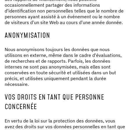
occasionnellement partager des informations
d'identification non personnelles telles que le nombre de
personnes ayant assisté à un événement ou le nombre
de visiteurs d'un site Web au cours d'une année donnée.
ANONYMISATION
Nous anonymisons toujours les données que nous
utilisons en externe, même dans le cadre d'évaluations,
de recherches et de rapports. Parfois, les données
internes ne sont pas anonymisées, mais elles sont
conservées en toute sécurité et utilisées dans un but
précis, et utilisées uniquement pendant la durée
nécessaire.
VOS DROITS EN TANT QUE PERSONNE
CONCERNÉE
En vertu de la loi sur la protection des données, vous
avez des droits sur vos données personnelles en tant que