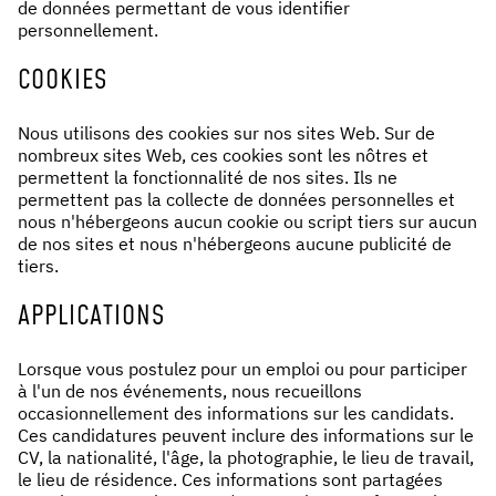
de données permettant de vous identifier
personnellement.
COOKIES
Nous utilisons des cookies sur nos sites Web. Sur de
nombreux sites Web, ces cookies sont les nôtres et
permettent la fonctionnalité de nos sites. Ils ne
permettent pas la collecte de données personnelles et
nous n'hébergeons aucun cookie ou script tiers sur aucun
de nos sites et nous n'hébergeons aucune publicité de
tiers.
APPLICATIONS
Lorsque vous postulez pour un emploi ou pour participer
à l'un de nos événements, nous recueillons
occasionnellement des informations sur les candidats.
Ces candidatures peuvent inclure des informations sur le
CV, la nationalité, l'âge, la photographie, le lieu de travail,
le lieu de résidence. Ces informations sont partagées